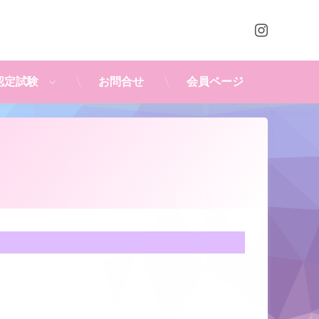
Instagr
認定試験
お問合せ
会員ページ