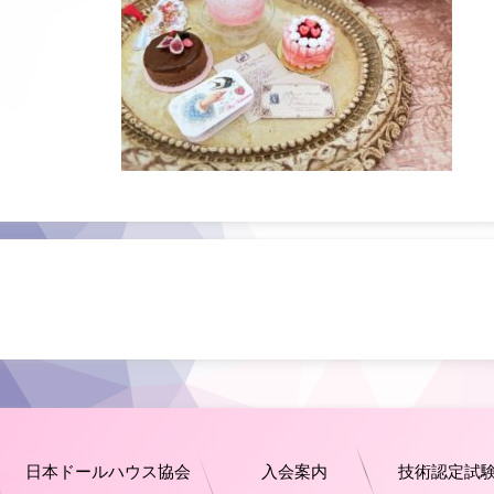
日本ドールハウス協会
入会案内
技術認定試