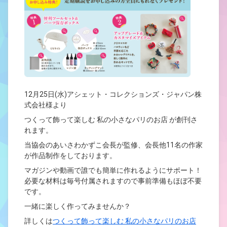
12月25日(水)アシェット・コレクションズ・ジャパン株
式会社様より
つくって飾って楽しむ 私の小さなパリのお店 が創刊さ
れます。
当協会のあいさわかずこ会長が監修、会長他11名の作家
が作品制作をしております。
マガジンや動画で誰でも簡単に作れるようにサポート！
必要な材料は毎号付属されますので事前準備もほぼ不要
です。
一緒に楽しく作ってみませんか？
詳しくは
つくって飾って楽しむ 私の小さなパリのお店