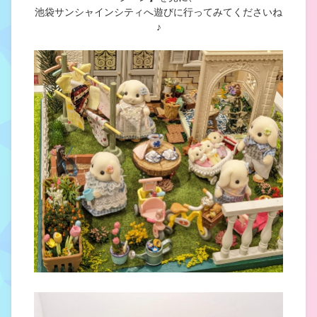
池袋サンシャインシティへ遊びに行ってみてくださいね
♪