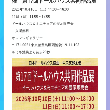
催 第17回ドールハウス共同作品展
2026年10月10日（土）11:00～18:00
11日（日）11:00～17:00
ドールハウス＆ミニチュアの展示販売会
～入場無料～
オレンジギャラリー
〒171-0021 東京都豊島区西池袋1-9-11-103
ルミネ池袋より徒歩20秒