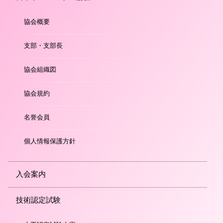
協会概要
支部・支部長
協会組織図
協会規約
名誉会員
個人情報保護方針
入会案内
技術認定試験