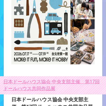
日本ドールハウス協会 中央支部主催 第17回
ドールハウス共同作品展
日本ドールハウス協会 中央支部主