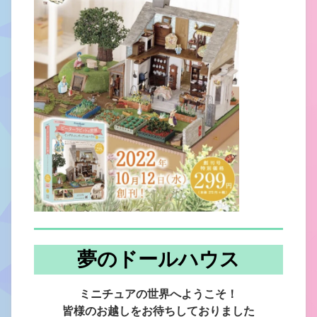
夢のドールハウス
ミニチュアの世界へようこそ！
皆様のお越しをお待ちしておりました