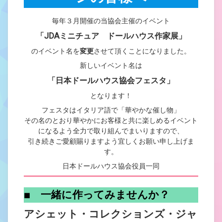
毎年３月開催の当協会主催のイベント
「JDAミニチュア ドールハウス作家展」
のイベント名を
変更
させて頂くことになりました。
新しいイベント名は
「日本ドールハウス協会フェスタ」
となります！
フェスタはイタリア語で「華やかな催し物」
その名のとおり華やかにお客様と共に楽しめるイベント
になるよう全力で取り組んでまいりますので、
引き続きご愛顧賜りますよう宜しくお願い申し上げま
す。
日本ドールハウス協会役員一同
■ 一緒に作ってみませんか？
アシェット・コレクションズ・ジャ