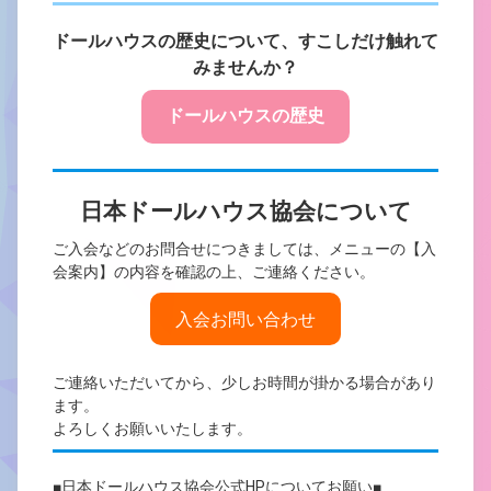
ドールハウスの歴史について、すこしだけ触れて
みません
か？
ドールハウスの歴史
日本ドールハウス協会について
ご入会などのお問合せにつきましては、メニューの【入
会案内】の内容を確認の上、ご連絡ください。
入会お問い合わせ
ご連絡いただいてから、少しお時間が掛かる場合があり
ます。
よろしくお願いいたします。
■日本ドールハウス協会公式HPについてお願い■