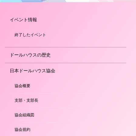
イベント情報
終了したイベント
ドールハウスの歴史
日本ドールハウス協会
協会概要
支部・支部長
協会組織図
協会規約