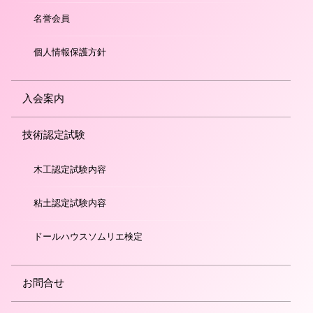
名誉会員
個人情報保護方針
入会案内
技術認定試験
木工認定試験内容
粘土認定試験内容
ドールハウスソムリエ検定
お問合せ