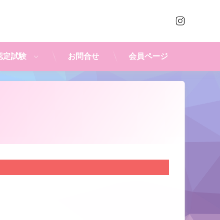
Instagr
認定試験
お問合せ
会員ページ