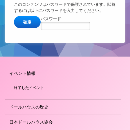
このコンテンツはパスワードで保護されています。閲覧
するには以下にパスワードを入力してください。
パスワード:
イベント情報
終了したイベント
ドールハウスの歴史
日本ドールハウス協会