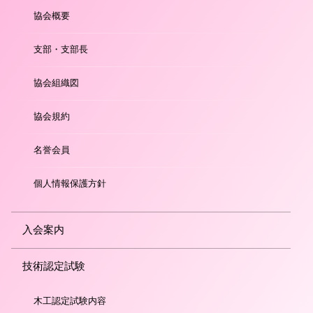
協会概要
支部・支部長
協会組織図
協会規約
名誉会員
個人情報保護方針
入会案内
技術認定試験
木工認定試験内容