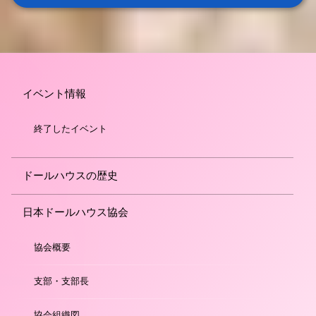
イベント情報
終了したイベント
ドールハウスの歴史
日本ドールハウス協会
協会概要
支部・支部長
協会組織図