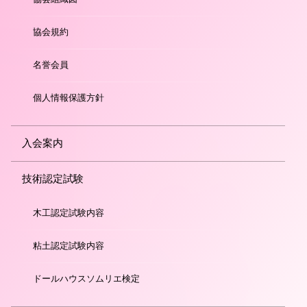
協会規約
名誉会員
個人情報保護方針
入会案内
技術認定試験
木工認定試験内容
粘土認定試験内容
ドールハウスソムリエ検定