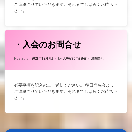
ご連絡させていただきます。それまでしばらくお待ち下
さい。
・入会のお問合せ
Updated on
2021年12月17日
カテゴリー:
Posted on
2021年12月7日
by
JDAwebmaster
お問合せ
必要事項を記入の上、送信ください。 後日当協会より
ご連絡させていただきます。それまでしばらくお待ち下
さい。