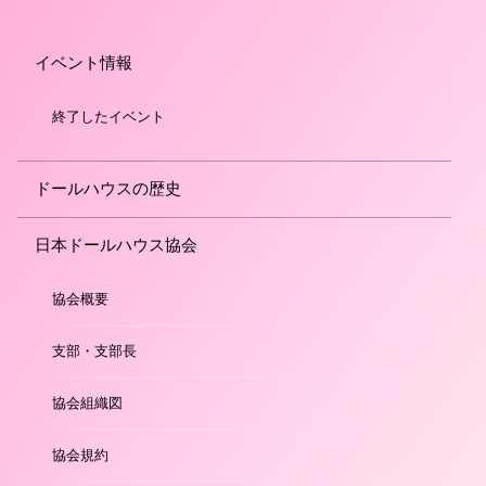
イベント情報
終了したイベント
ドールハウスの歴史
日本ドールハウス協会
協会概要
支部・支部長
協会組織図
協会規約