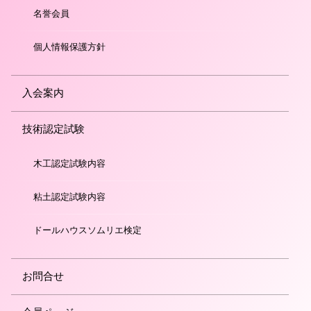
名誉会員
個人情報保護方針
入会案内
技術認定試験
木工認定試験内容
粘土認定試験内容
ドールハウスソムリエ検定
お問合せ