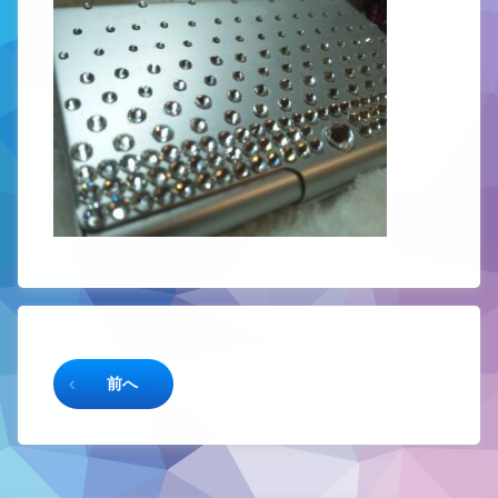
続きを読む
前へ