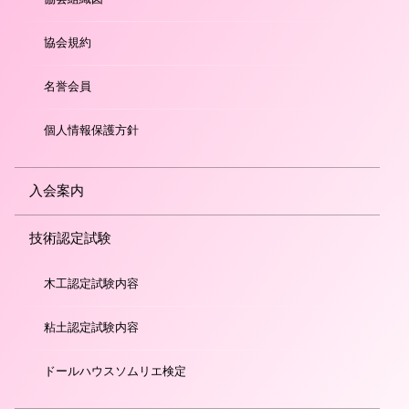
協会規約
名誉会員
個人情報保護方針
入会案内
技術認定試験
木工認定試験内容
粘土認定試験内容
ドールハウスソムリエ検定