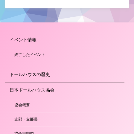
イベント情報
終了したイベント
ドールハウスの歴史
日本ドールハウス協会
協会概要
支部・支部長
協会組織図