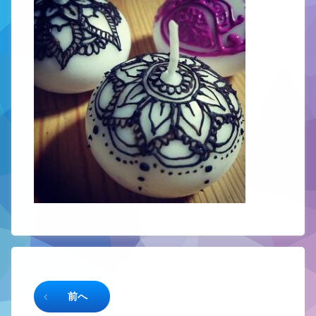
続きを読む
前へ