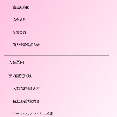
協会組織図
協会規約
名誉会員
個人情報保護方針
入会案内
技術認定試験
木工認定試験内容
粘土認定試験内容
ドールハウスソムリエ検定