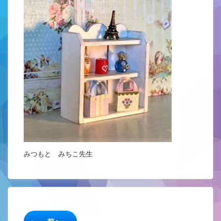
みつもと みちこ先生
続きを読む