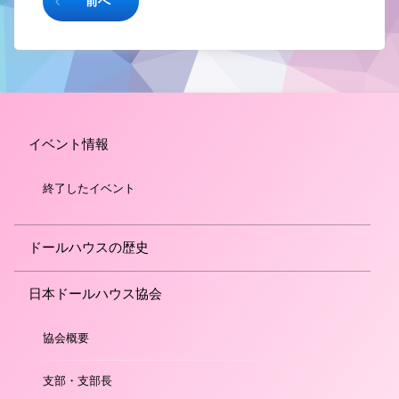
前へ
イベント情報
終了したイベント
ドールハウスの歴史
日本ドールハウス協会
協会概要
支部・支部長