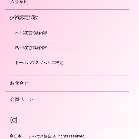
入会案内
技術認定試験
木工認定試験内容
粘土認定試験内容
ドールハウスソムリエ検定
お問合せ
会員ページ
Instagram
© 日本ドールハウス協会. All rights reserved.