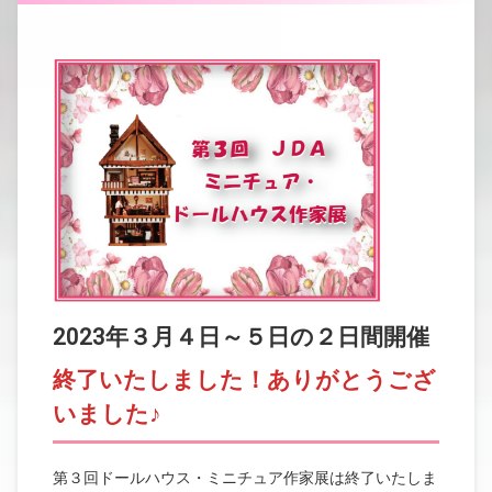
2023年３月４日～５日の２日間開催
終了いたしました！ありがとうござ
いました♪
第３回ドールハウス・ミニチュア作家展は終了いたしま