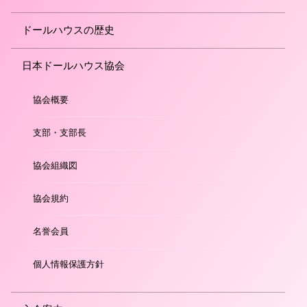
ドールハウスの歴史
日本ドールハウス協会
協会概要
支部・支部長
協会組織図
協会規約
名誉会員
個人情報保護方針