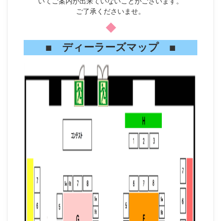
いてご案内が出来ていないことがございます。
ご了承くださいませ。
◆
■ ディーラーズマップ ■