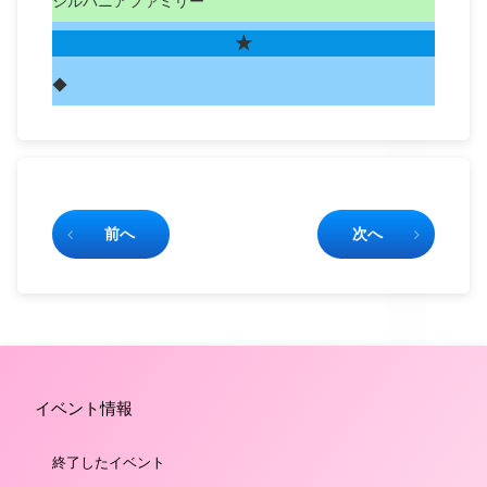
シルバニアファミリー
★
◆
続きを読む
前へ
次へ
イベント情報
終了したイベント