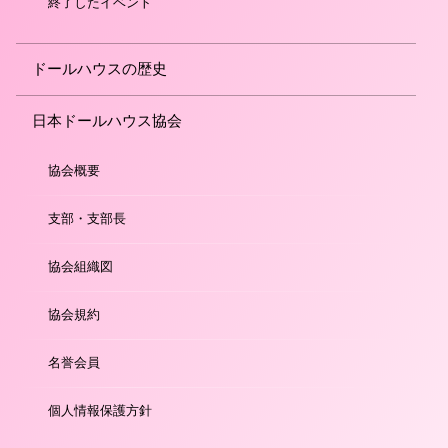
終了したイベント
ドールハウスの歴史
日本ドールハウス協会
協会概要
支部・支部長
協会組織図
協会規約
名誉会員
個人情報保護方針