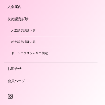
入会案内
技術認定試験
木工認定試験内容
粘土認定試験内容
ドールハウスソムリエ検定
お問合せ
会員ページ
Instagram