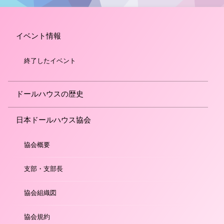
イベント情報
終了したイベント
ドールハウスの歴史
日本ドールハウス協会
協会概要
支部・支部長
協会組織図
協会規約