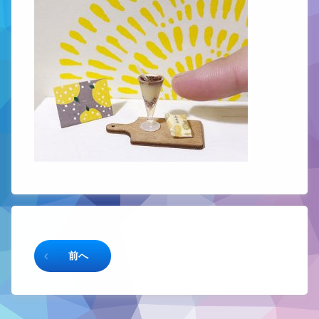
続きを読む
前へ