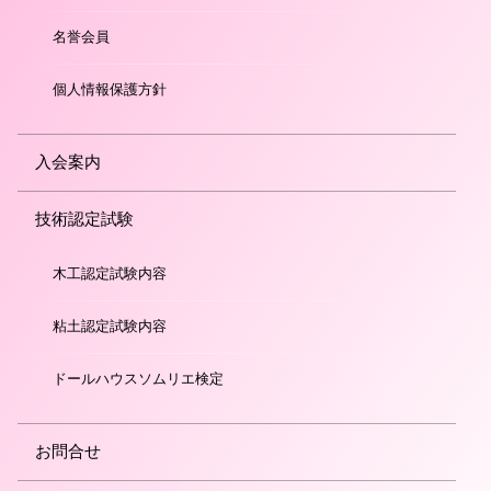
名誉会員
個人情報保護方針
入会案内
技術認定試験
木工認定試験内容
粘土認定試験内容
ドールハウスソムリエ検定
お問合せ