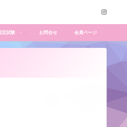
Instagr
認定試験
お問合せ
会員ページ