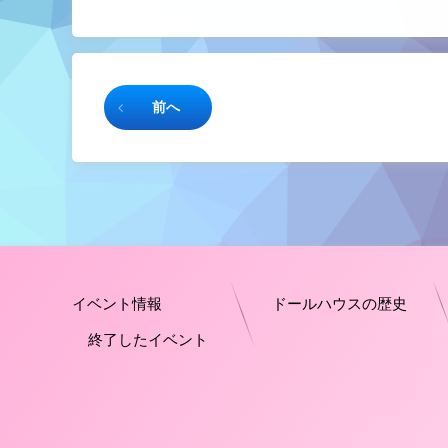
続きを読む
前へ
イベント情報
ドールハウスの歴史
終了したイベント