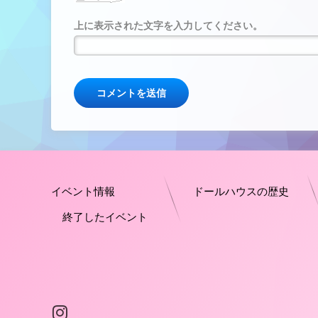
上に表示された文字を入力してください。
イベント情報
ドールハウスの歴史
終了したイベント