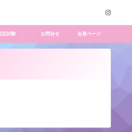
Instagr
認定試験
お問合せ
会員ページ