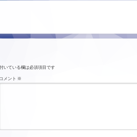
付いている欄は必須項目です
コメント
※