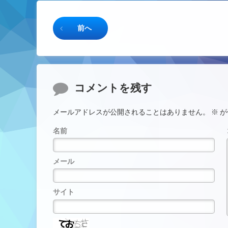
続きを読む
前へ
コメント
コメントを残す
メールアドレスが公開されることはありません。
※
が
名前
メール
サイト