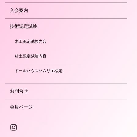
入会案内
技術認定試験
木工認定試験内容
粘土認定試験内容
ドールハウスソムリエ検定
お問合せ
会員ページ
Instagram