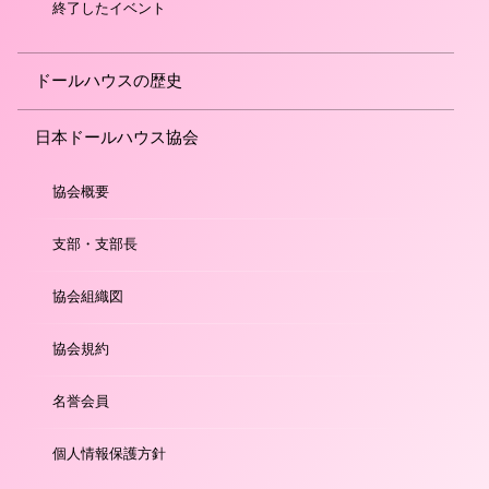
終了したイベント
ドールハウスの歴史
日本ドールハウス協会
協会概要
支部・支部長
協会組織図
協会規約
名誉会員
個人情報保護方針