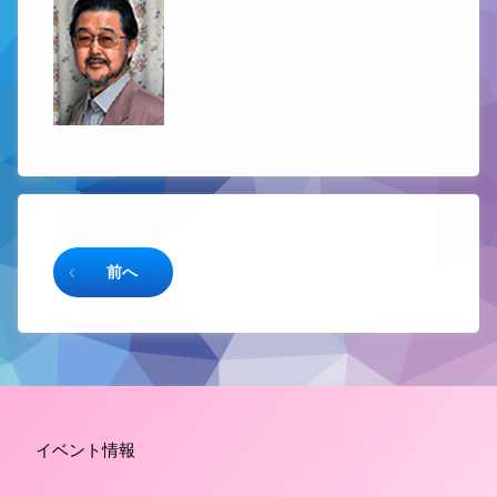
続きを読む
前へ
イベント情報